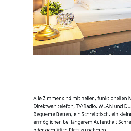
Alle Zimmer sind mit hellen, funktionellen 
Direktwahltelefon, TV/Radio, WLAN und Du
Bequeme Betten, ein Schreibtisch, ein klein
ermöglichen bei längerem Aufenthalt Schre
oder gemütlich Platz zu nehmen.