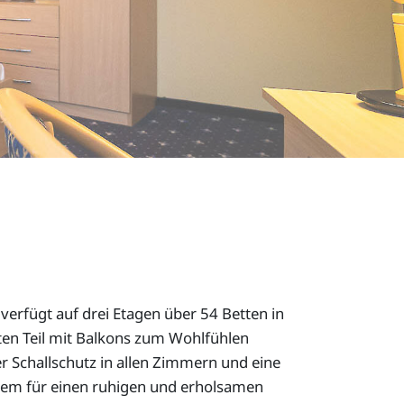
verfügt auf drei Etagen über 54 Betten in
en Teil mit Balkons zum Wohlfühlen
r Schallschutz in allen Zimmern und eine
em für einen ruhigen und erholsamen