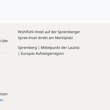
Wohlfühl-Hotel auf der Spremberger
Spree-Insel direkt am Marktplatz
0 Uhr
Spremberg | Mittelpunkt der Lausitz
| Europas Aufsteigerregion
utzen
ar
.