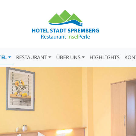
TEL
RESTAURANT
ÜBER UNS
HIGHLIGHTS
KON