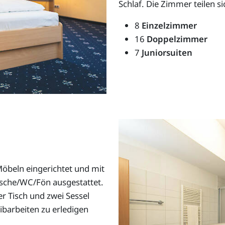
Schlaf. Die Zimmer teilen 
8
Einzelzimmer
16
Doppelzimmer
7
Juniorsuiten
Möbeln eingerichtet und mit
sche/WC/Fön ausgestattet.
er Tisch und zwei Sessel
ibarbeiten zu erledigen