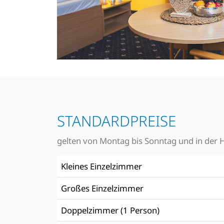
STANDARDPREISE
gelten von Montag bis Sonntag und in der 
Kleines Einzelzimmer
Großes Einzelzimmer
Doppelzimmer (1 Person)