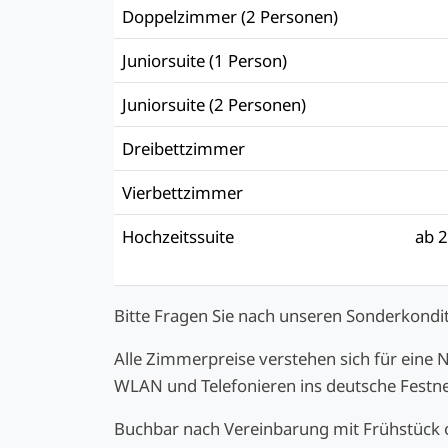
Doppelzimmer (2 Personen)
Juniorsuite (1 Person)
Juniorsuite (2 Personen)
Dreibettzimmer
Vierbettzimmer
Hochzeitssuite
ab 2
Bitte Fragen Sie nach unseren Sonderkondit
Alle Zimmerpreise verstehen sich für eine N
WLAN und Telefonieren ins deutsche Festne
Buchbar nach Vereinbarung mit Frühstück 