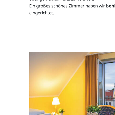
Ein großes schönes Zimmer haben wir
beh
eingerichtet.