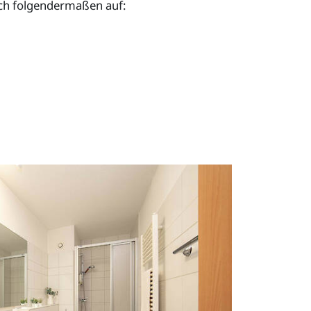
sich folgendermaßen auf: