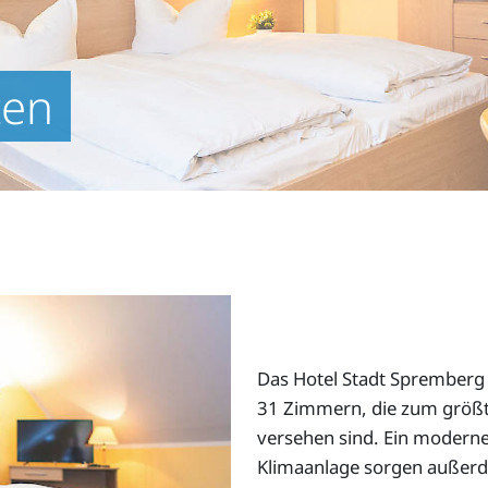
ten
Das Hotel Stadt Spremberg 
31 Zimmern, die zum größt
versehen sind. Ein moderne
Klimaanlage sorgen außerd