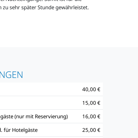
 zu sehr später Stunde gewährleistet.
UNGEN
40,00 €
15,00 €
gäste (nur mit Reservierung)
16,00 €
. für Hotelgäste
25,00 €