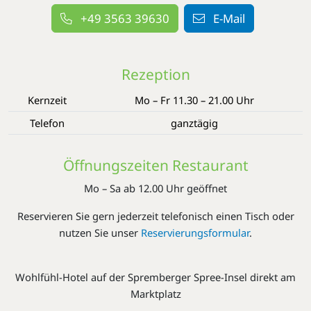
+49 3563 39630
E-Mail
Rezeption
Kernzeit
Mo – Fr 11.30 – 21.00 Uhr
Telefon
ganztägig
Öffnungszeiten Restaurant
Mo – Sa ab 12.00 Uhr geöffnet
Reservieren Sie gern jederzeit telefonisch einen Tisch oder
nutzen Sie unser
Reservierungsformular
.
Wohlfühl-Hotel auf der Spremberger Spree-Insel direkt am
Marktplatz