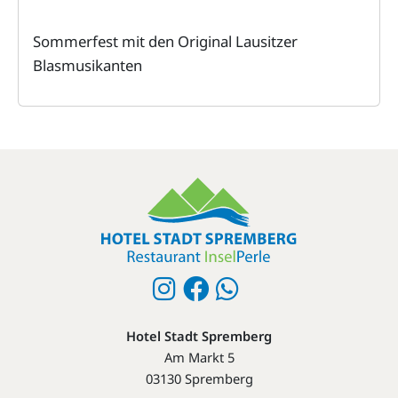
Sommerfest mit den Original Lausitzer
Blasmusikanten
Hotel Stadt Spremberg
Am Markt 5
03130 Spremberg