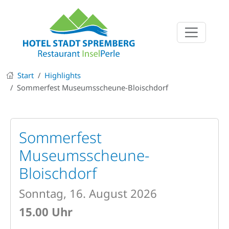
Start
Highlights
Sommerfest Museumsscheune-Bloischdorf
Sommerfest
Museumsscheune-
Bloischdorf
Sonntag, 16. August 2026
15.00 Uhr